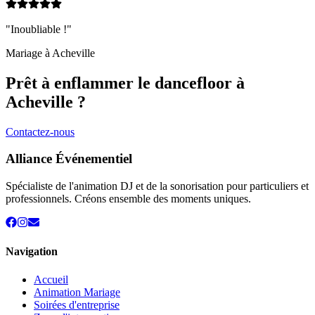
"Inoubliable !"
Mariage à
Acheville
Prêt à enflammer le dancefloor à
Acheville
?
Contactez-nous
Alliance Événementiel
Spécialiste de l'animation DJ et de la sonorisation pour particuliers et
professionnels. Créons ensemble des moments uniques.
Navigation
Accueil
Animation Mariage
Soirées d'entreprise