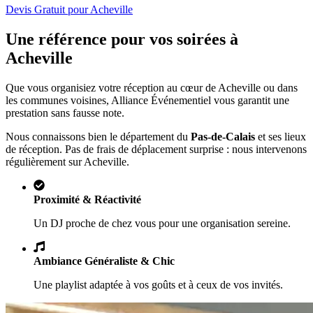
Devis Gratuit pour
Acheville
Une référence pour vos soirées à
Acheville
Que vous organisiez votre réception au cœur de
Acheville
ou dans
les communes voisines, Alliance Événementiel vous garantit une
prestation sans fausse note.
Nous connaissons bien le département du
Pas-de-Calais
et ses lieux
de réception. Pas de frais de déplacement surprise : nous intervenons
régulièrement sur
Acheville
.
Proximité & Réactivité
Un DJ proche de chez vous pour une organisation sereine.
Ambiance Généraliste & Chic
Une playlist adaptée à vos goûts et à ceux de vos invités.