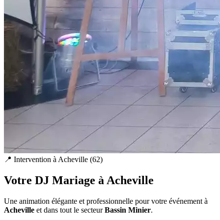
📍 Intervention à
Acheville
(
62
)
Votre DJ Mariage à
Acheville
Une animation élégante et professionnelle pour votre événement à
Acheville
et dans tout le secteur
Bassin Minier
.