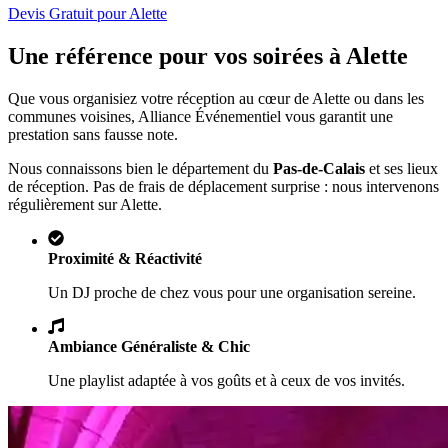
Devis Gratuit pour
Alette
Une référence pour vos soirées à
Alette
Que vous organisiez votre réception au cœur de
Alette
ou dans les
communes voisines, Alliance Événementiel vous garantit une
prestation sans fausse note.
Nous connaissons bien le département du
Pas-de-Calais
et ses lieux
de réception. Pas de frais de déplacement surprise : nous intervenons
régulièrement sur
Alette
.
Proximité & Réactivité
Un DJ proche de chez vous pour une organisation sereine.
Ambiance Généraliste & Chic
Une playlist adaptée à vos goûts et à ceux de vos invités.