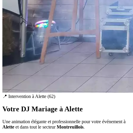
📍 Intervention à
Alette
(
62
)
Votre DJ Mariage à
Alette
Une animation élégante et professionnelle pour votre événement à
Alette
et dans tout le secteur
Montreuillois
.