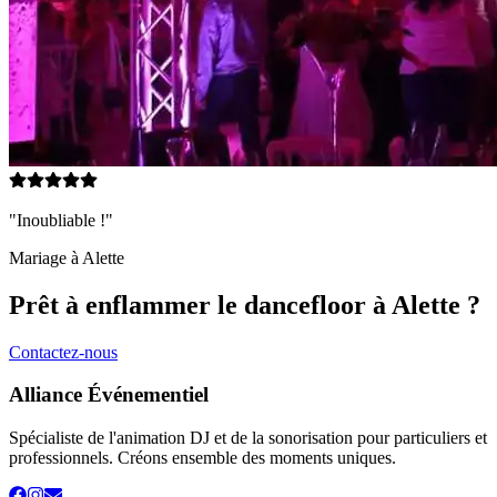
"Inoubliable !"
Mariage à
Alette
Prêt à enflammer le dancefloor à
Alette
?
Contactez-nous
Alliance Événementiel
Spécialiste de l'animation DJ et de la sonorisation pour particuliers et
professionnels. Créons ensemble des moments uniques.