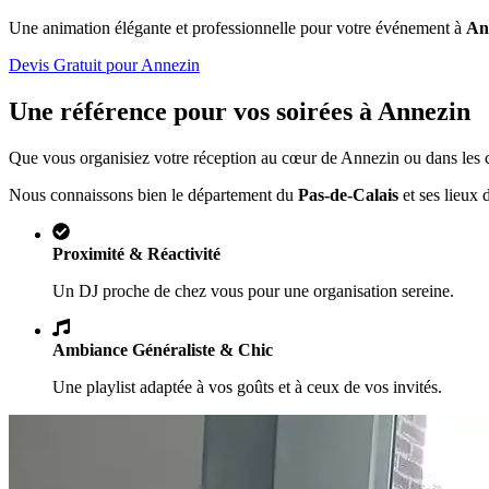
Une animation élégante et professionnelle pour votre événement à
An
Devis Gratuit pour
Annezin
Une référence pour vos soirées à
Annezin
Que vous organisiez votre réception au cœur de
Annezin
ou dans les 
Nous connaissons bien le département du
Pas-de-Calais
et ses lieux 
Proximité & Réactivité
Un DJ proche de chez vous pour une organisation sereine.
Ambiance Généraliste & Chic
Une playlist adaptée à vos goûts et à ceux de vos invités.