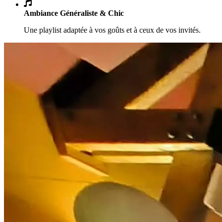
Ambiance Généraliste & Chic
Une playlist adaptée à vos goûts et à ceux de vos invités.