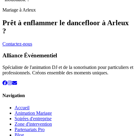
Mariage à
Arleux
Prêt à enflammer le dancefloor à
Arleux
?
Contactez-nous
Alliance Événementiel
Spécialiste de l'animation DJ et de la sonorisation pour particuliers et
professionnels. Créons ensemble des moments uniques.
Navigation
Accueil
Animation Mariage
Soirées d'entreprise
Zone d'intervention
Partenariats Pro
Blog