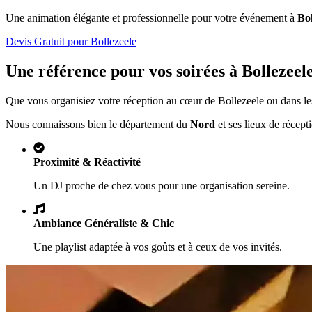
Une animation élégante et professionnelle pour votre événement à
Bol
Devis Gratuit pour
Bollezeele
Une référence pour vos soirées à
Bollezeel
Que vous organisiez votre réception au cœur de
Bollezeele
ou dans le
Nous connaissons bien le département du
Nord
et ses lieux de récept
Proximité & Réactivité
Un DJ proche de chez vous pour une organisation sereine.
Ambiance Généraliste & Chic
Une playlist adaptée à vos goûts et à ceux de vos invités.