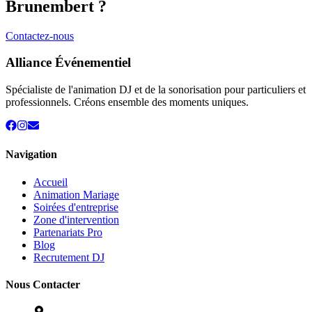
Brunembert
?
Contactez-nous
Alliance Événementiel
Spécialiste de l'animation DJ et de la sonorisation pour particuliers et
professionnels. Créons ensemble des moments uniques.
Navigation
Accueil
Animation Mariage
Soirées d'entreprise
Zone d'intervention
Partenariats Pro
Blog
Recrutement DJ
Nous Contacter