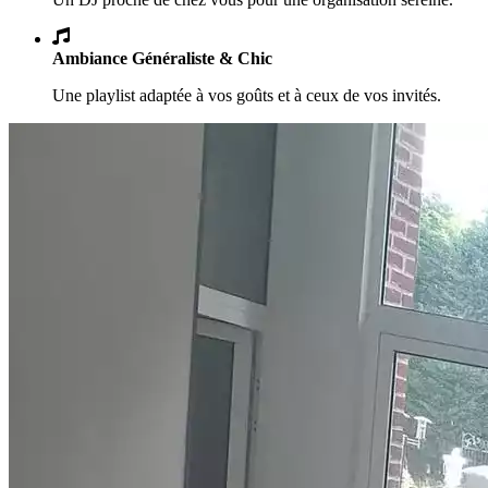
Ambiance Généraliste & Chic
Une playlist adaptée à vos goûts et à ceux de vos invités.