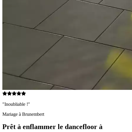
"Inoubliable !"
Mariage à
Brunembert
Prêt à enflammer le dancefloor à