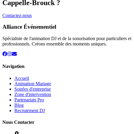
Cappelle-Brouck
?
Contactez-nous
Alliance Événementiel
Spécialiste de l'animation DJ et de la sonorisation pour particuliers et
professionnels. Créons ensemble des moments uniques.
Navigation
Accueil
Animation Mariage
Soirées d'entreprise
Zone d'intervention
Partenariats Pro
Blog
Recrutement DJ
Nous Contacter