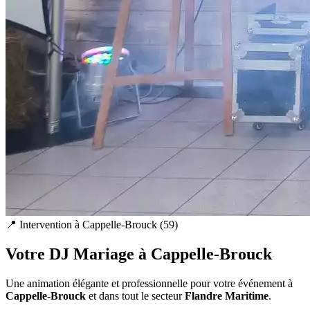
📍 Intervention à
Cappelle-Brouck
(
59
)
Votre DJ Mariage à
Cappelle-Brouck
Une animation élégante et professionnelle pour votre événement à
Cappelle-Brouck
et dans tout le secteur
Flandre Maritime
.