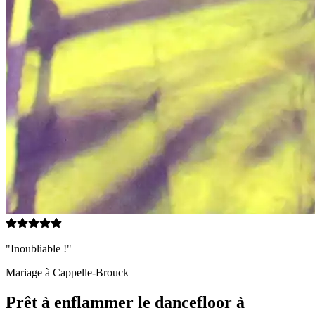
"Inoubliable !"
Mariage à
Cappelle-Brouck
Prêt à enflammer le dancefloor à