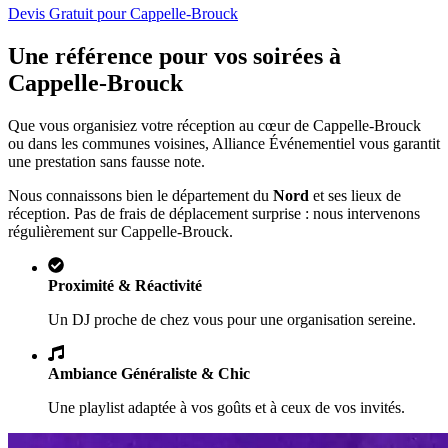
Devis Gratuit pour
Cappelle-Brouck
Une référence pour vos soirées à
Cappelle-Brouck
Que vous organisiez votre réception au cœur de
Cappelle-Brouck
ou dans les communes voisines, Alliance Événementiel vous garantit
une prestation sans fausse note.
Nous connaissons bien le département du
Nord
et ses lieux de
réception. Pas de frais de déplacement surprise : nous intervenons
régulièrement sur
Cappelle-Brouck
.
Proximité & Réactivité
Un DJ proche de chez vous pour une organisation sereine.
Ambiance Généraliste & Chic
Une playlist adaptée à vos goûts et à ceux de vos invités.