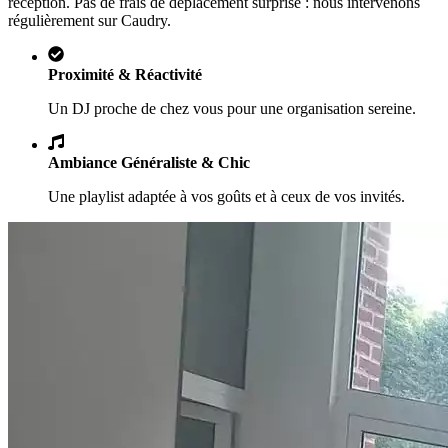
réception. Pas de frais de déplacement surprise : nous intervenons
régulièrement sur
Caudry
.
Proximité & Réactivité
Un DJ proche de chez vous pour une organisation sereine.
Ambiance Généraliste & Chic
Une playlist adaptée à vos goûts et à ceux de vos invités.