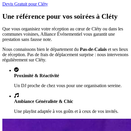
Devis Gratuit pour
Cléty
Une référence pour vos soirées à
Cléty
Que vous organisiez votre réception au cœur de
Cléty
ou dans les
communes voisines, Alliance Événementiel vous garantit une
prestation sans fausse note.
Nous connaissons bien le département du
Pas-de-Calais
et ses lieux
de réception. Pas de frais de déplacement surprise : nous intervenons
régulièrement sur
Cléty
.
Proximité & Réactivité
Un DJ proche de chez vous pour une organisation sereine.
Ambiance Généraliste & Chic
Une playlist adaptée à vos goûts et à ceux de vos invités.