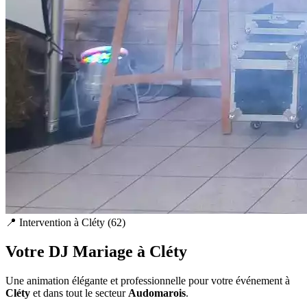
📍 Intervention à
Cléty
(
62
)
Votre DJ Mariage à
Cléty
Une animation élégante et professionnelle pour votre événement à
Cléty
et dans tout le secteur
Audomarois
.