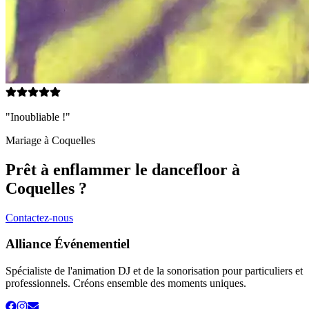
"Inoubliable !"
Mariage à
Coquelles
Prêt à enflammer le dancefloor à
Coquelles
?
Contactez-nous
Alliance Événementiel
Spécialiste de l'animation DJ et de la sonorisation pour particuliers et
professionnels. Créons ensemble des moments uniques.