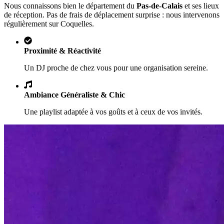
Nous connaissons bien le département du
Pas-de-Calais
et ses lieux
de réception. Pas de frais de déplacement surprise : nous intervenons
régulièrement sur
Coquelles
.
Proximité & Réactivité
Un DJ proche de chez vous pour une organisation sereine.
Ambiance Généraliste & Chic
Une playlist adaptée à vos goûts et à ceux de vos invités.