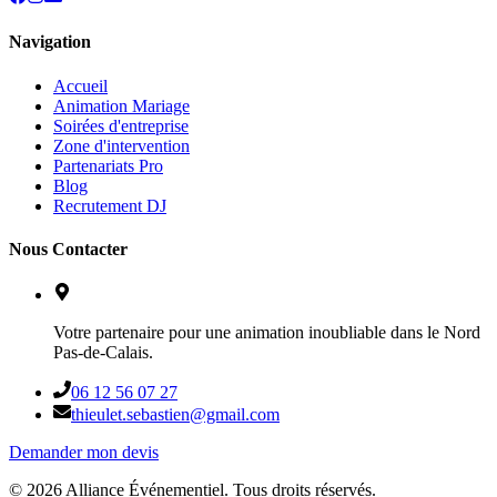
Navigation
Accueil
Animation Mariage
Soirées d'entreprise
Zone d'intervention
Partenariats Pro
Blog
Recrutement DJ
Nous Contacter
Votre partenaire pour une animation inoubliable dans le Nord
Pas-de-Calais.
06 12 56 07 27
thieulet.sebastien@gmail.com
Demander mon devis
©
2026
Alliance Événementiel. Tous droits réservés.