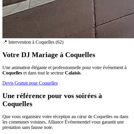
📍 Intervention à
Coquelles
(
62
)
Votre DJ Mariage à
Coquelles
Une animation élégante et professionnelle pour votre événement à
Coquelles
et dans tout le secteur
Calaisis
.
Devis Gratuit pour
Coquelles
Une référence pour vos soirées à
Coquelles
Que vous organisiez votre réception au cœur de
Coquelles
ou dans
les communes voisines, Alliance Événementiel vous garantit une
prestation sans fausse note.