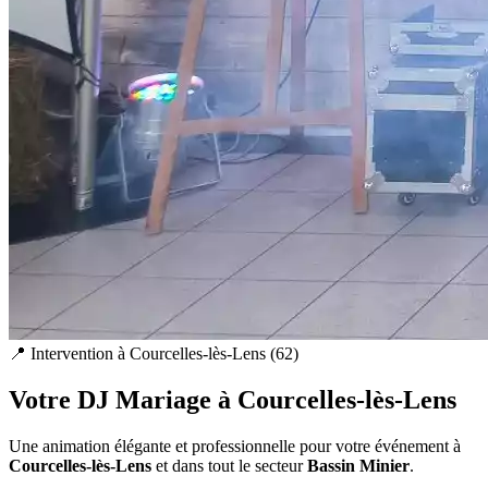
📍 Intervention à
Courcelles-lès-Lens
(
62
)
Votre DJ Mariage à
Courcelles-lès-Lens
Une animation élégante et professionnelle pour votre événement à
Courcelles-lès-Lens
et dans tout le secteur
Bassin Minier
.