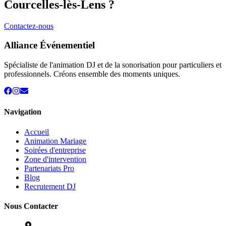
Courcelles-lès-Lens
?
Contactez-nous
Alliance Événementiel
Spécialiste de l'animation DJ et de la sonorisation pour particuliers et
professionnels. Créons ensemble des moments uniques.
Navigation
Accueil
Animation Mariage
Soirées d'entreprise
Zone d'intervention
Partenariats Pro
Blog
Recrutement DJ
Nous Contacter