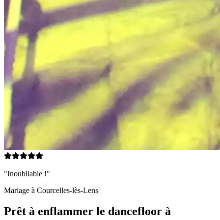
"Inoubliable !"
Mariage à
Courcelles-lès-Lens
Prêt à enflammer le dancefloor à