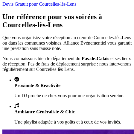
Devis Gratuit pour
Courcelles-lès-Lens
Une référence pour vos soirées à
Courcelles-lès-Lens
Que vous organisiez votre réception au cœur de
Courcelles-lès-Lens
ou dans les communes voisines, Alliance Événementiel vous garantit
une prestation sans fausse note.
Nous connaissons bien le département du
Pas-de-Calais
et ses lieux
de réception. Pas de frais de déplacement surprise : nous intervenons
régulièrement sur
Courcelles-lès-Lens
.
Proximité & Réactivité
Un DJ proche de chez vous pour une organisation sereine.
Ambiance Généraliste & Chic
Une playlist adaptée à vos goûts et à ceux de vos invités.