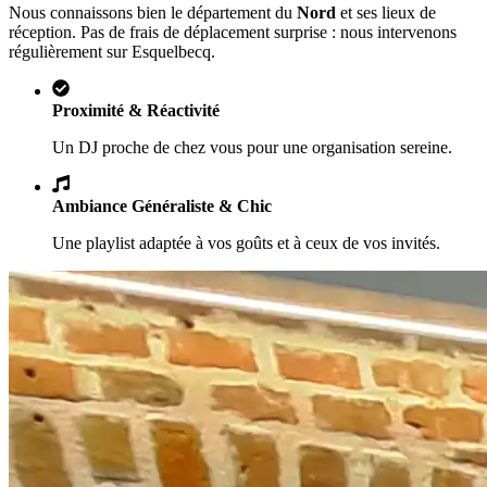
Nous connaissons bien le département du
Nord
et ses lieux de
réception. Pas de frais de déplacement surprise : nous intervenons
régulièrement sur
Esquelbecq
.
Proximité & Réactivité
Un DJ proche de chez vous pour une organisation sereine.
Ambiance Généraliste & Chic
Une playlist adaptée à vos goûts et à ceux de vos invités.