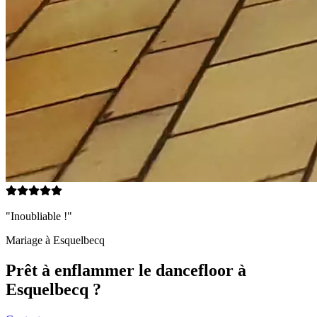
"Inoubliable !"
Mariage à
Esquelbecq
Prêt à enflammer le dancefloor à
Esquelbecq
?