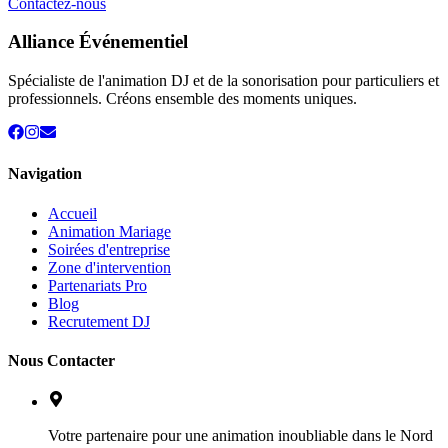
Contactez-nous
Alliance Événementiel
Spécialiste de l'animation DJ et de la sonorisation pour particuliers et
professionnels. Créons ensemble des moments uniques.
Navigation
Accueil
Animation Mariage
Soirées d'entreprise
Zone d'intervention
Partenariats Pro
Blog
Recrutement DJ
Nous Contacter
Votre partenaire pour une animation inoubliable dans le Nord