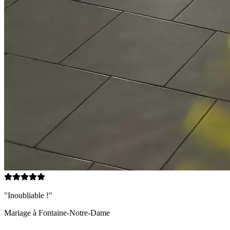
"Inoubliable !"
Mariage à
Fontaine-Notre-Dame