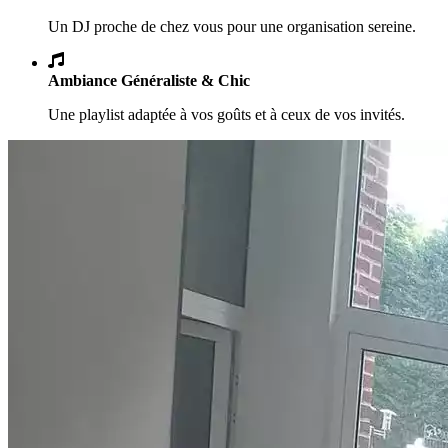
Un DJ proche de chez vous pour une organisation sereine.
Ambiance Généraliste & Chic
Une playlist adaptée à vos goûts et à ceux de vos invités.