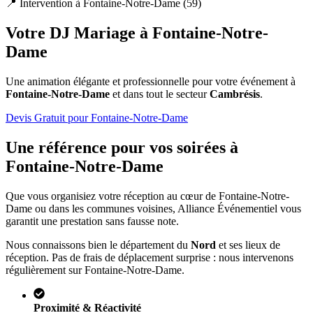
📍 Intervention à
Fontaine-Notre-Dame
(
59
)
Votre DJ Mariage à
Fontaine-Notre-
Dame
Une animation élégante et professionnelle pour votre événement à
Fontaine-Notre-Dame
et dans tout le secteur
Cambrésis
.
Devis Gratuit pour
Fontaine-Notre-Dame
Une référence pour vos soirées à
Fontaine-Notre-Dame
Que vous organisiez votre réception au cœur de
Fontaine-Notre-
Dame
ou dans les communes voisines, Alliance Événementiel vous
garantit une prestation sans fausse note.
Nous connaissons bien le département du
Nord
et ses lieux de
réception. Pas de frais de déplacement surprise : nous intervenons
régulièrement sur
Fontaine-Notre-Dame
.
Proximité & Réactivité