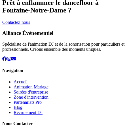
Prêt à enflammer le dancefloor à
Fontaine-Notre-Dame
?
Contactez-nous
Alliance Événementiel
Spécialiste de l'animation DJ et de la sonorisation pour particuliers et
professionnels. Créons ensemble des moments uniques.
Navigation
Accueil
Animation Mariage
Soirées d'entreprise
Zone d'intervention
Partenariats Pro
Blog
Recrutement DJ
Nous Contacter