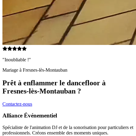
"Inoubliable !"
Mariage à
Fresnes-lès-Montauban
Prêt à enflammer le dancefloor à
Fresnes-lès-Montauban
?
Contactez-nous
Alliance Événementiel
Spécialiste de l'animation DJ et de la sonorisation pour particuliers et
professionnels. Créons ensemble des moments uniques.