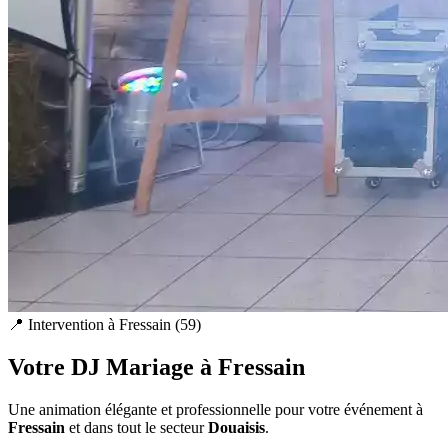
📍 Intervention à
Fressain
(
59
)
Votre DJ Mariage à
Fressain
Une animation élégante et professionnelle pour votre événement à
Fressain
et dans tout le secteur
Douaisis
.