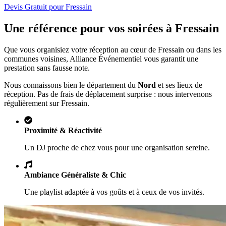
Devis Gratuit pour
Fressain
Une référence pour vos soirées à
Fressain
Que vous organisiez votre réception au cœur de
Fressain
ou dans les
communes voisines, Alliance Événementiel vous garantit une
prestation sans fausse note.
Nous connaissons bien le département du
Nord
et ses lieux de
réception. Pas de frais de déplacement surprise : nous intervenons
régulièrement sur
Fressain
.
Proximité & Réactivité
Un DJ proche de chez vous pour une organisation sereine.
Ambiance Généraliste & Chic
Une playlist adaptée à vos goûts et à ceux de vos invités.