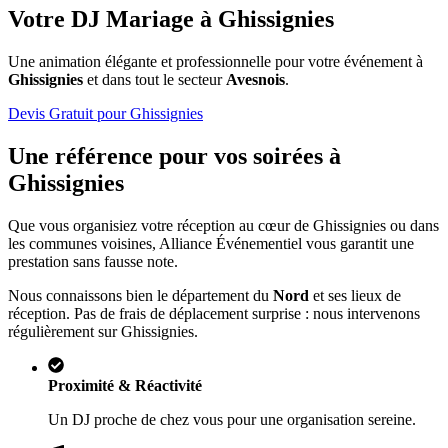
Votre DJ Mariage à
Ghissignies
Une animation élégante et professionnelle pour votre événement à
Ghissignies
et dans tout le secteur
Avesnois
.
Devis Gratuit pour
Ghissignies
Une référence pour vos soirées à
Ghissignies
Que vous organisiez votre réception au cœur de
Ghissignies
ou dans
les communes voisines, Alliance Événementiel vous garantit une
prestation sans fausse note.
Nous connaissons bien le département du
Nord
et ses lieux de
réception. Pas de frais de déplacement surprise : nous intervenons
régulièrement sur
Ghissignies
.
Proximité & Réactivité
Un DJ proche de chez vous pour une organisation sereine.