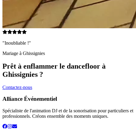
"Inoubliable !"
Mariage à
Ghissignies
Prêt à enflammer le dancefloor à
Ghissignies
?
Contactez-nous
Alliance Événementiel
Spécialiste de l'animation DJ et de la sonorisation pour particuliers et
professionnels. Créons ensemble des moments uniques.