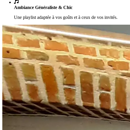
Ambiance Généraliste & Chic
Une playlist adaptée à vos goûts et à ceux de vos invités.