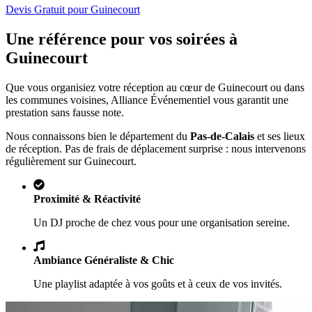
Devis Gratuit pour
Guinecourt
Une référence pour vos soirées à
Guinecourt
Que vous organisiez votre réception au cœur de
Guinecourt
ou dans
les communes voisines, Alliance Événementiel vous garantit une
prestation sans fausse note.
Nous connaissons bien le département du
Pas-de-Calais
et ses lieux
de réception. Pas de frais de déplacement surprise : nous intervenons
régulièrement sur
Guinecourt
.
Proximité & Réactivité
Un DJ proche de chez vous pour une organisation sereine.
Ambiance Généraliste & Chic
Une playlist adaptée à vos goûts et à ceux de vos invités.