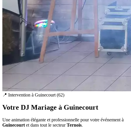
📍 Intervention à
Guinecourt
(
62
)
Votre DJ Mariage à
Guinecourt
Une animation élégante et professionnelle pour votre événement à
Guinecourt
et dans tout le secteur
Ternois
.