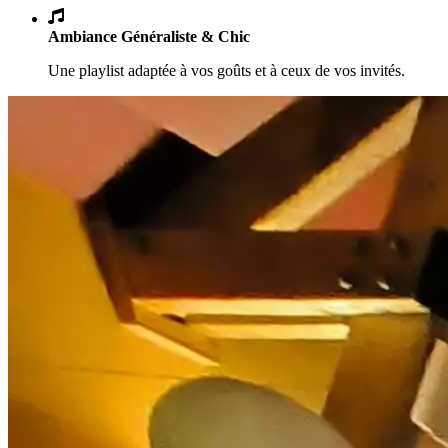
Ambiance Généraliste & Chic
Une playlist adaptée à vos goûts et à ceux de vos invités.