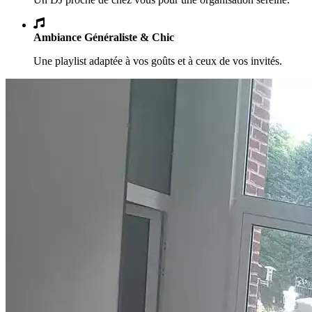
Ambiance Généraliste & Chic
Une playlist adaptée à vos goûts et à ceux de vos invités.