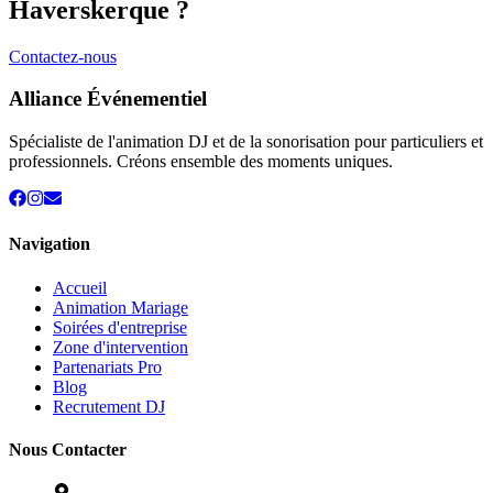
Haverskerque
?
Contactez-nous
Alliance Événementiel
Spécialiste de l'animation DJ et de la sonorisation pour particuliers et
professionnels. Créons ensemble des moments uniques.
Navigation
Accueil
Animation Mariage
Soirées d'entreprise
Zone d'intervention
Partenariats Pro
Blog
Recrutement DJ
Nous Contacter