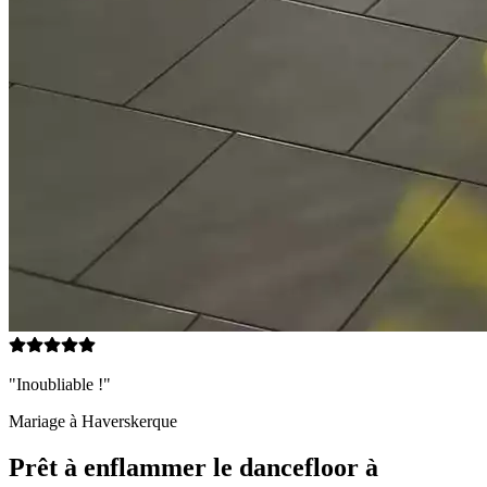
"Inoubliable !"
Mariage à
Haverskerque
Prêt à enflammer le dancefloor à