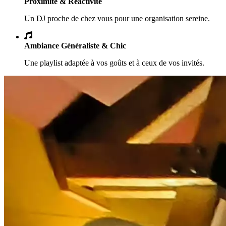
Proximité & Réactivité
Un DJ proche de chez vous pour une organisation sereine.
Ambiance Généraliste & Chic
Une playlist adaptée à vos goûts et à ceux de vos invités.