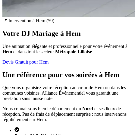
📍 Intervention à
Hem
(
59
)
Votre DJ Mariage à
Hem
Une animation élégante et professionnelle pour votre événement à
Hem
et dans tout le secteur
Métropole Lilloise
.
Devis Gratuit pour
Hem
Une référence pour vos soirées à
Hem
Que vous organisiez votre réception au cœur de
Hem
ou dans les
communes voisines, Alliance Événementiel vous garantit une
prestation sans fausse note.
Nous connaissons bien le département du
Nord
et ses lieux de
réception. Pas de frais de déplacement surprise : nous intervenons
régulièrement sur
Hem
.