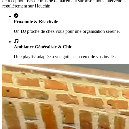
de réception. Pas de frais de déplacement surprise : nous intervenons
régulièrement sur
Heuchin
.
Proximité & Réactivité
Un DJ proche de chez vous pour une organisation sereine.
Ambiance Généraliste & Chic
Une playlist adaptée à vos goûts et à ceux de vos invités.