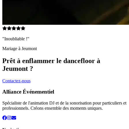
"Inoubliable !"
Mariage à
Jeumont
Prêt à enflammer le dancefloor à
Jeumont
?
Contactez-nous
Alliance Événementiel
Spécialiste de l'animation DJ et de la sonorisation pour particuliers et
professionnels. Créons ensemble des moments uniques.