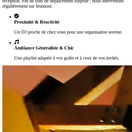
réception. Pas de frais de déplacement surprise : nous intervenons
régulièrement sur
Jeumont
.
Proximité & Réactivité
Un DJ proche de chez vous pour une organisation sereine.
Ambiance Généraliste & Chic
Une playlist adaptée à vos goûts et à ceux de vos invités.