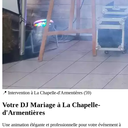
📍 Intervention à
La Chapelle-d'Armentières
(
59
)
Votre DJ Mariage à
La Chapelle-
d'Armentières
Une animation élégante et professionnelle pour votre événement à