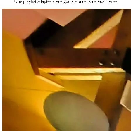
Une playlist adaptée à vos goûts et à ceux de vos invités.