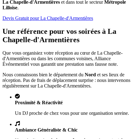
La Chapelle-d'Armentières
et dans tout le secteur
Métropole
Lilloise
.
Devis Gratuit pour
La Chapelle-d'Armentières
Une référence pour vos soirées à
La
Chapelle-d'Armentières
Que vous organisiez votre réception au cœur de
La Chapelle-
d'Armentières
ou dans les communes voisines, Alliance
Événementiel vous garantit une prestation sans fausse note.
Nous connaissons bien le département du
Nord
et ses lieux de
réception. Pas de frais de déplacement surprise : nous intervenons
régulièrement sur
La Chapelle-d'Armentières
.
Proximité & Réactivité
Un DJ proche de chez vous pour une organisation sereine.
Ambiance Généraliste & Chic