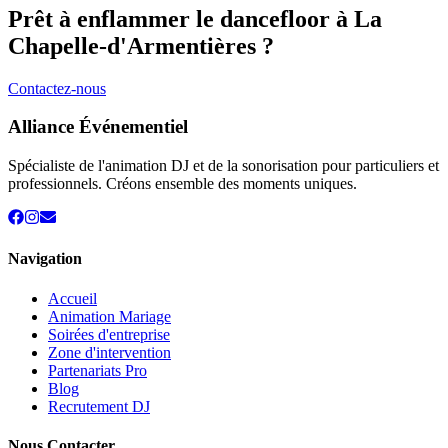
Prêt à enflammer le dancefloor à
La
Chapelle-d'Armentières
?
Contactez-nous
Alliance Événementiel
Spécialiste de l'animation DJ et de la sonorisation pour particuliers et
professionnels. Créons ensemble des moments uniques.
Navigation
Accueil
Animation Mariage
Soirées d'entreprise
Zone d'intervention
Partenariats Pro
Blog
Recrutement DJ
Nous Contacter