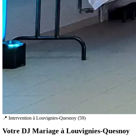
📍 Intervention à
Louvignies-Quesnoy
(
59
)
Votre DJ Mariage à
Louvignies-Quesnoy