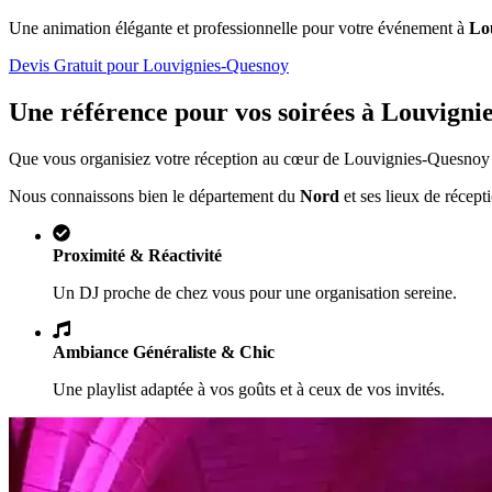
Une animation élégante et professionnelle pour votre événement à
Lo
Devis Gratuit pour
Louvignies-Quesnoy
Une référence pour vos soirées à
Louvigni
Que vous organisiez votre réception au cœur de
Louvignies-Quesnoy
Nous connaissons bien le département du
Nord
et ses lieux de récept
Proximité & Réactivité
Un DJ proche de chez vous pour une organisation sereine.
Ambiance Généraliste & Chic
Une playlist adaptée à vos goûts et à ceux de vos invités.