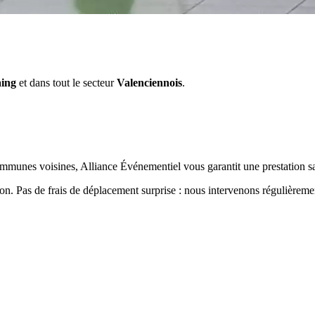
ing
et dans tout le secteur
Valenciennois
.
mmunes voisines, Alliance Événementiel vous garantit une prestation sa
ion. Pas de frais de déplacement surprise : nous intervenons régulièrem