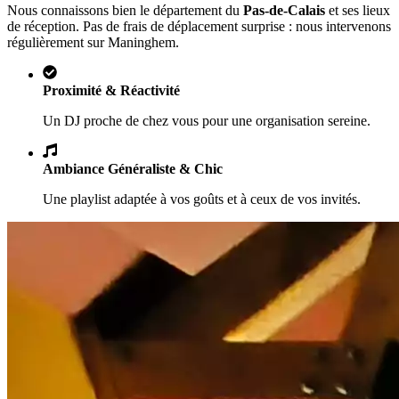
Nous connaissons bien le département du
Pas-de-Calais
et ses lieux
de réception. Pas de frais de déplacement surprise : nous intervenons
régulièrement sur
Maninghem
.
Proximité & Réactivité
Un DJ proche de chez vous pour une organisation sereine.
Ambiance Généraliste & Chic
Une playlist adaptée à vos goûts et à ceux de vos invités.