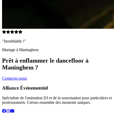
"Inoubliable !"
Mariage à
Maninghem
Prêt à enflammer le dancefloor à
Maninghem
?
Contactez-nous
Alliance Événementiel
Spécialiste de l'animation DJ et de la sonorisation pour particuliers et
professionnels. Créons ensemble des moments uniques.