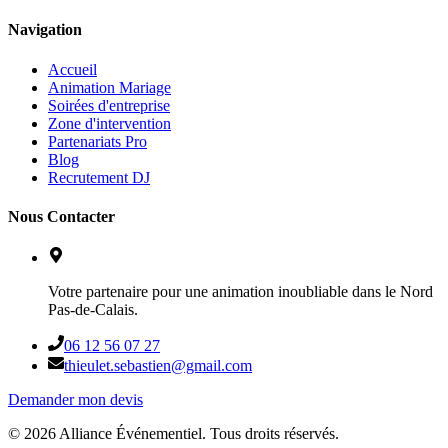
Navigation
Accueil
Animation Mariage
Soirées d'entreprise
Zone d'intervention
Partenariats Pro
Blog
Recrutement DJ
Nous Contacter
Votre partenaire pour une animation inoubliable dans le Nord
Pas-de-Calais.
06 12 56 07 27
thieulet.sebastien@gmail.com
Demander mon devis
©
2026
Alliance Événementiel. Tous droits réservés.