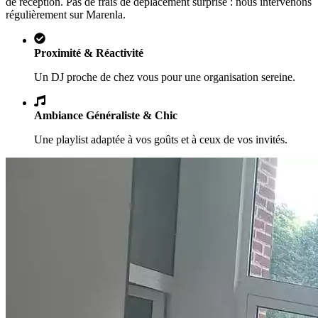
de réception. Pas de frais de déplacement surprise : nous intervenons
régulièrement sur
Marenla
.
Proximité & Réactivité
Un DJ proche de chez vous pour une organisation sereine.
Ambiance Généraliste & Chic
Une playlist adaptée à vos goûts et à ceux de vos invités.