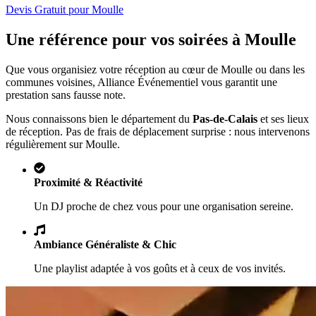
Devis Gratuit pour
Moulle
Une référence pour vos soirées à
Moulle
Que vous organisiez votre réception au cœur de
Moulle
ou dans les
communes voisines, Alliance Événementiel vous garantit une
prestation sans fausse note.
Nous connaissons bien le département du
Pas-de-Calais
et ses lieux
de réception. Pas de frais de déplacement surprise : nous intervenons
régulièrement sur
Moulle
.
Proximité & Réactivité
Un DJ proche de chez vous pour une organisation sereine.
Ambiance Généraliste & Chic
Une playlist adaptée à vos goûts et à ceux de vos invités.