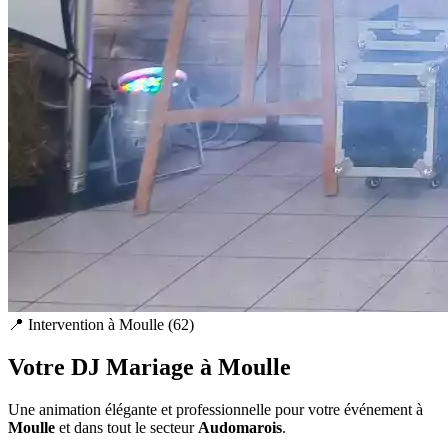
📍 Intervention à
Moulle
(
62
)
Votre DJ Mariage à
Moulle
Une animation élégante et professionnelle pour votre événement à
Moulle
et dans tout le secteur
Audomarois
.