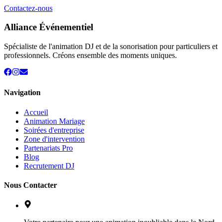
Contactez-nous
Alliance Événementiel
Spécialiste de l'animation DJ et de la sonorisation pour particuliers et
professionnels. Créons ensemble des moments uniques.
Navigation
Accueil
Animation Mariage
Soirées d'entreprise
Zone d'intervention
Partenariats Pro
Blog
Recrutement DJ
Nous Contacter