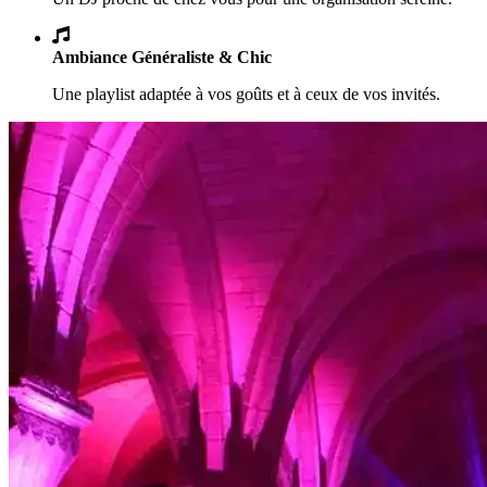
Ambiance Généraliste & Chic
Une playlist adaptée à vos goûts et à ceux de vos invités.