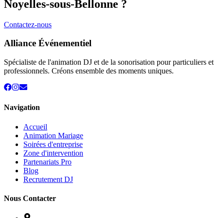
Noyelles-sous-Bellonne
?
Contactez-nous
Alliance Événementiel
Spécialiste de l'animation DJ et de la sonorisation pour particuliers et
professionnels. Créons ensemble des moments uniques.
Navigation
Accueil
Animation Mariage
Soirées d'entreprise
Zone d'intervention
Partenariats Pro
Blog
Recrutement DJ
Nous Contacter