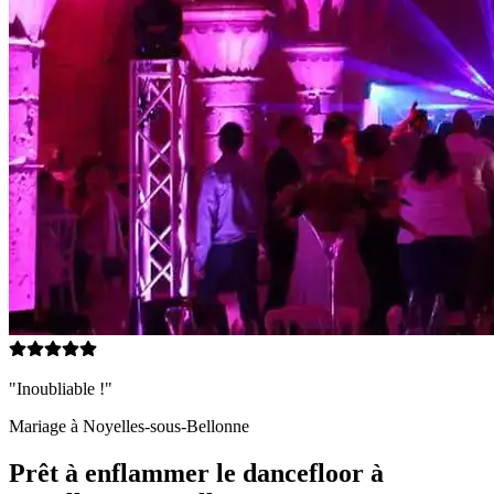
"Inoubliable !"
Mariage à
Noyelles-sous-Bellonne
Prêt à enflammer le dancefloor à