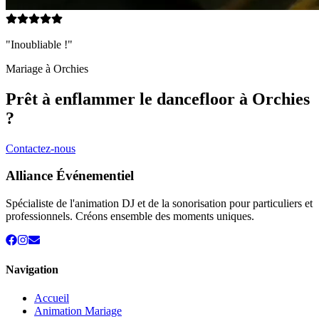
"Inoubliable !"
Mariage à
Orchies
Prêt à enflammer le dancefloor à
Orchies
?
Contactez-nous
Alliance Événementiel
Spécialiste de l'animation DJ et de la sonorisation pour particuliers et
professionnels. Créons ensemble des moments uniques.
Navigation
Accueil
Animation Mariage