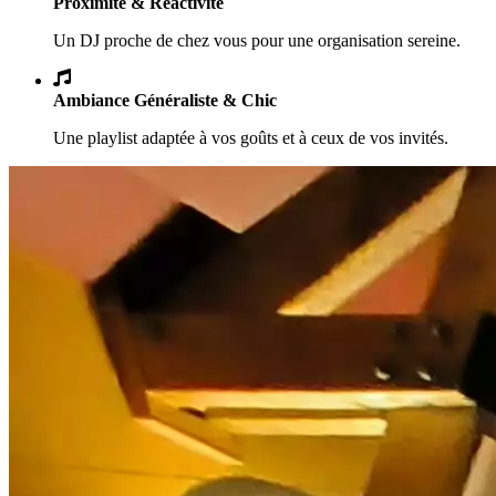
Proximité & Réactivité
Un DJ proche de chez vous pour une organisation sereine.
Ambiance Généraliste & Chic
Une playlist adaptée à vos goûts et à ceux de vos invités.