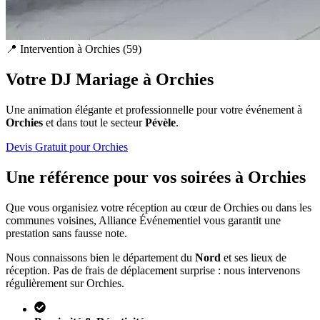
📍 Intervention à
Orchies
(
59
)
Votre DJ Mariage à
Orchies
Une animation élégante et professionnelle pour votre événement à
Orchies
et dans tout le secteur
Pévèle
.
Devis Gratuit pour
Orchies
Une référence pour vos soirées à
Orchies
Que vous organisiez votre réception au cœur de
Orchies
ou dans les
communes voisines, Alliance Événementiel vous garantit une
prestation sans fausse note.
Nous connaissons bien le département du
Nord
et ses lieux de
réception. Pas de frais de déplacement surprise : nous intervenons
régulièrement sur
Orchies
.