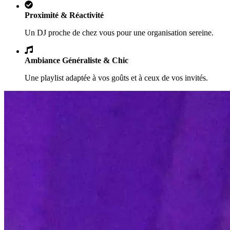
Proximité & Réactivité
Un DJ proche de chez vous pour une organisation sereine.
Ambiance Généraliste & Chic
Une playlist adaptée à vos goûts et à ceux de vos invités.