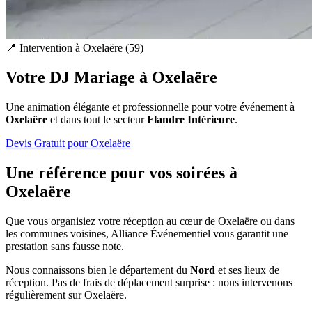
📍 Intervention à
Oxelaëre
(
59
)
Votre DJ Mariage à
Oxelaëre
Une animation élégante et professionnelle pour votre événement à
Oxelaëre
et dans tout le secteur
Flandre Intérieure
.
Devis Gratuit pour
Oxelaëre
Une référence pour vos soirées à
Oxelaëre
Que vous organisiez votre réception au cœur de
Oxelaëre
ou dans
les communes voisines, Alliance Événementiel vous garantit une
prestation sans fausse note.
Nous connaissons bien le département du
Nord
et ses lieux de
réception. Pas de frais de déplacement surprise : nous intervenons
régulièrement sur
Oxelaëre
.