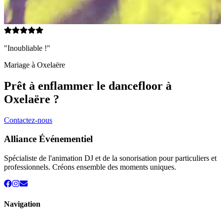
"Inoubliable !"
Mariage à
Oxelaëre
Prêt à enflammer le dancefloor à
Oxelaëre
?
Contactez-nous
Alliance Événementiel
Spécialiste de l'animation DJ et de la sonorisation pour particuliers et
professionnels. Créons ensemble des moments uniques.
Navigation