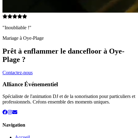
"Inoubliable !"
Mariage à
Oye-Plage
Prêt à enflammer le dancefloor à
Oye-
Plage
?
Contactez-nous
Alliance Événementiel
Spécialiste de l'animation DJ et de la sonorisation pour particuliers et
professionnels. Créons ensemble des moments uniques.
Navigation
Accueil