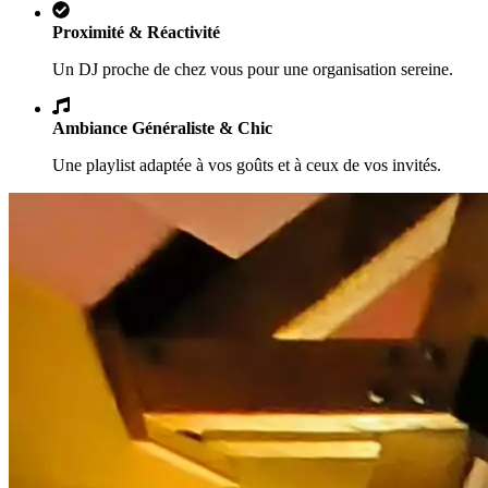
Proximité & Réactivité
Un DJ proche de chez vous pour une organisation sereine.
Ambiance Généraliste & Chic
Une playlist adaptée à vos goûts et à ceux de vos invités.