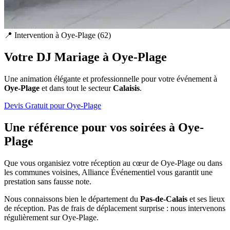
📍 Intervention à
Oye-Plage
(
62
)
Votre DJ Mariage à
Oye-Plage
Une animation élégante et professionnelle pour votre événement à
Oye-Plage
et dans tout le secteur
Calaisis
.
Devis Gratuit pour
Oye-Plage
Une référence pour vos soirées à
Oye-
Plage
Que vous organisiez votre réception au cœur de
Oye-Plage
ou dans
les communes voisines, Alliance Événementiel vous garantit une
prestation sans fausse note.
Nous connaissons bien le département du
Pas-de-Calais
et ses lieux
de réception. Pas de frais de déplacement surprise : nous intervenons
régulièrement sur
Oye-Plage
.