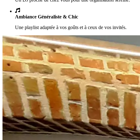
Ambiance Généraliste & Chic
Une playlist adaptée à vos goûts et à ceux de vos invités.