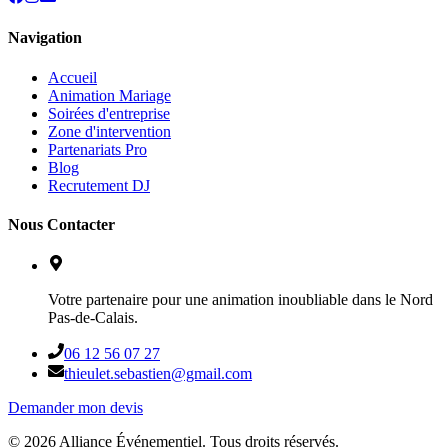
Navigation
Accueil
Animation Mariage
Soirées d'entreprise
Zone d'intervention
Partenariats Pro
Blog
Recrutement DJ
Nous Contacter
Votre partenaire pour une animation inoubliable dans le Nord
Pas-de-Calais.
06 12 56 07 27
thieulet.sebastien@gmail.com
Demander mon devis
©
2026
Alliance Événementiel. Tous droits réservés.