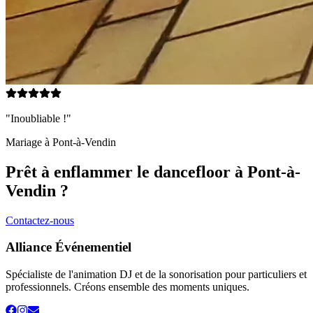
"Inoubliable !"
Mariage à
Pont-à-Vendin
Prêt à enflammer le dancefloor à
Pont-à-
Vendin
?
Contactez-nous
Alliance Événementiel
Spécialiste de l'animation DJ et de la sonorisation pour particuliers et
professionnels. Créons ensemble des moments uniques.