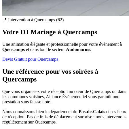
📍 Intervention à
Quercamps
(
62
)
Votre DJ Mariage à
Quercamps
Une animation élégante et professionnelle pour votre événement à
Quercamps
et dans tout le secteur
Audomarois
.
Devis Gratuit pour
Quercamps
Une référence pour vos soirées à
Quercamps
Que vous organisiez votre réception au cœur de
Quercamps
ou dans
les communes voisines, Alliance Événementiel vous garantit une
prestation sans fausse note.
Nous connaissons bien le département du
Pas-de-Calais
et ses lieux
de réception. Pas de frais de déplacement surprise : nous intervenons
régulièrement sur
Quercamps
.