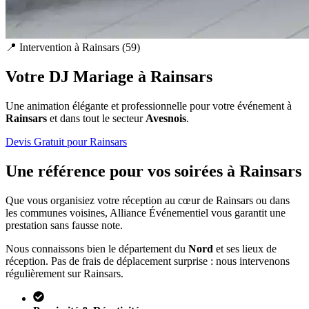
📍 Intervention à
Rainsars
(
59
)
Votre DJ Mariage à
Rainsars
Une animation élégante et professionnelle pour votre événement à
Rainsars
et dans tout le secteur
Avesnois
.
Devis Gratuit pour
Rainsars
Une référence pour vos soirées à
Rainsars
Que vous organisiez votre réception au cœur de
Rainsars
ou dans
les communes voisines, Alliance Événementiel vous garantit une
prestation sans fausse note.
Nous connaissons bien le département du
Nord
et ses lieux de
réception. Pas de frais de déplacement surprise : nous intervenons
régulièrement sur
Rainsars
.