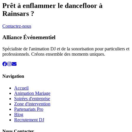
Prêt à enflammer le dancefloor à
Rainsars
?
Contactez-nous
Alliance Événementiel
Spécialiste de l'animation DJ et de la sonorisation pour particuliers et
professionnels. Créons ensemble des moments uniques.
Navigation
Accueil
Animation Mariage
Soirées d'entreprise
Zone d'intervention
Partenariats Pro
Blog
Recrutement DJ
Nous Contacter