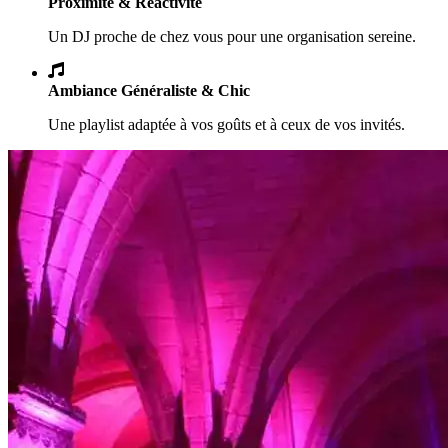
Proximité & Réactivité
Un DJ proche de chez vous pour une organisation sereine.
Ambiance Généraliste & Chic
Une playlist adaptée à vos goûts et à ceux de vos invités.