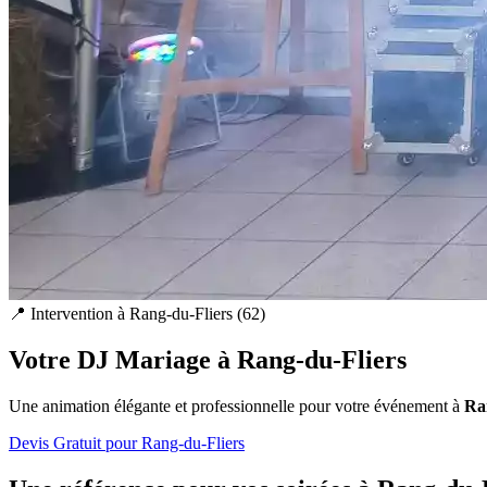
📍 Intervention à
Rang-du-Fliers
(
62
)
Votre DJ Mariage à
Rang-du-Fliers
Une animation élégante et professionnelle pour votre événement à
Ra
Devis Gratuit pour
Rang-du-Fliers