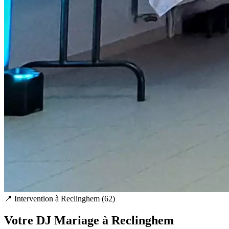
📍 Intervention à
Reclinghem
(
62
)
Votre DJ Mariage à
Reclinghem