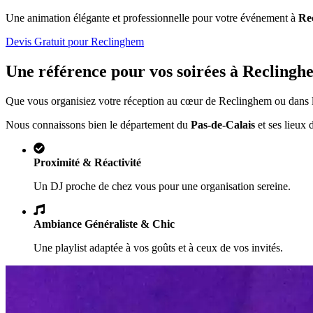
Une animation élégante et professionnelle pour votre événement à
Re
Devis Gratuit pour
Reclinghem
Une référence pour vos soirées à
Reclingh
Que vous organisiez votre réception au cœur de
Reclinghem
ou dans l
Nous connaissons bien le département du
Pas-de-Calais
et ses lieux 
Proximité & Réactivité
Un DJ proche de chez vous pour une organisation sereine.
Ambiance Généraliste & Chic
Une playlist adaptée à vos goûts et à ceux de vos invités.