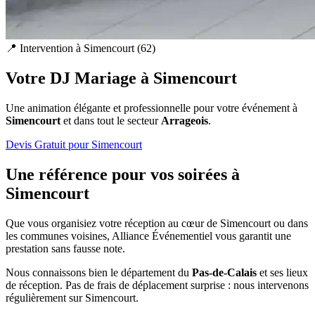
📍 Intervention à
Simencourt
(
62
)
Votre DJ Mariage à
Simencourt
Une animation élégante et professionnelle pour votre événement à
Simencourt
et dans tout le secteur
Arrageois
.
Devis Gratuit pour
Simencourt
Une référence pour vos soirées à
Simencourt
Que vous organisiez votre réception au cœur de
Simencourt
ou dans
les communes voisines, Alliance Événementiel vous garantit une
prestation sans fausse note.
Nous connaissons bien le département du
Pas-de-Calais
et ses lieux
de réception. Pas de frais de déplacement surprise : nous intervenons
régulièrement sur
Simencourt
.