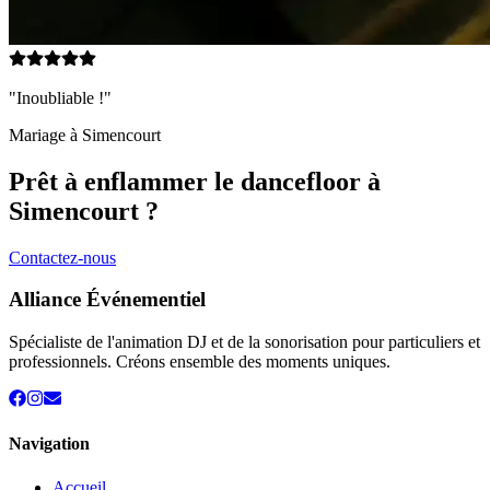
"Inoubliable !"
Mariage à
Simencourt
Prêt à enflammer le dancefloor à
Simencourt
?
Contactez-nous
Alliance Événementiel
Spécialiste de l'animation DJ et de la sonorisation pour particuliers et
professionnels. Créons ensemble des moments uniques.
Navigation
Accueil