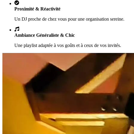
Proximité & Réactivité
Un DJ proche de chez vous pour une organisation sereine.
Ambiance Généraliste & Chic
Une playlist adaptée à vos goûts et à ceux de vos invités.