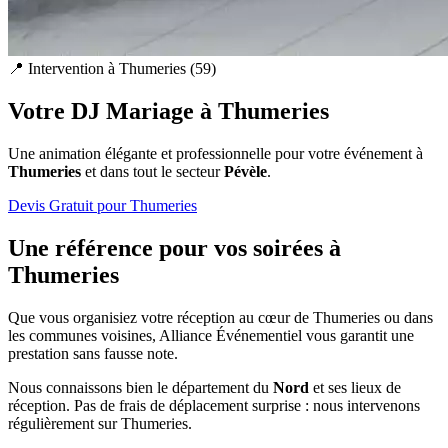
📍 Intervention à
Thumeries
(
59
)
Votre DJ Mariage à
Thumeries
Une animation élégante et professionnelle pour votre événement à
Thumeries
et dans tout le secteur
Pévèle
.
Devis Gratuit pour
Thumeries
Une référence pour vos soirées à
Thumeries
Que vous organisiez votre réception au cœur de
Thumeries
ou dans
les communes voisines, Alliance Événementiel vous garantit une
prestation sans fausse note.
Nous connaissons bien le département du
Nord
et ses lieux de
réception. Pas de frais de déplacement surprise : nous intervenons
régulièrement sur
Thumeries
.