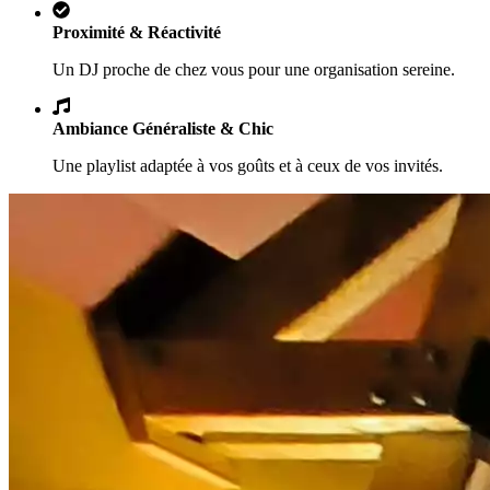
Proximité & Réactivité
Un DJ proche de chez vous pour une organisation sereine.
Ambiance Généraliste & Chic
Une playlist adaptée à vos goûts et à ceux de vos invités.