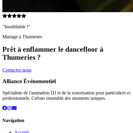
"Inoubliable !"
Mariage à
Thumeries
Prêt à enflammer le dancefloor à
Thumeries
?
Contactez-nous
Alliance Événementiel
Spécialiste de l'animation DJ et de la sonorisation pour particuliers et
professionnels. Créons ensemble des moments uniques.
Navigation
Accueil