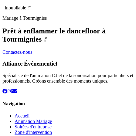
"Inoubliable !"
Mariage à
Tourmignies
Prêt à enflammer le dancefloor à
Tourmignies
?
Contactez-nous
Alliance Événementiel
Spécialiste de l'animation DJ et de la sonorisation pour particuliers et
professionnels. Créons ensemble des moments uniques.
Navigation
Accueil
Animation Mariage
Soirées d'entreprise
Zone d'intervention