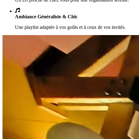
Ambiance Généraliste & Chic
Une playlist adaptée à vos goûts et à ceux de vos invités.