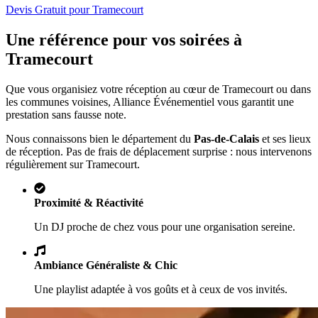
Devis Gratuit pour
Tramecourt
Une référence pour vos soirées à
Tramecourt
Que vous organisiez votre réception au cœur de
Tramecourt
ou dans
les communes voisines, Alliance Événementiel vous garantit une
prestation sans fausse note.
Nous connaissons bien le département du
Pas-de-Calais
et ses lieux
de réception. Pas de frais de déplacement surprise : nous intervenons
régulièrement sur
Tramecourt
.
Proximité & Réactivité
Un DJ proche de chez vous pour une organisation sereine.
Ambiance Généraliste & Chic
Une playlist adaptée à vos goûts et à ceux de vos invités.