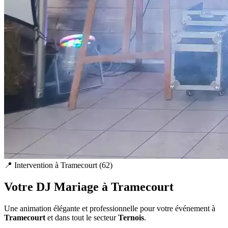
📍 Intervention à
Tramecourt
(
62
)
Votre DJ Mariage à
Tramecourt
Une animation élégante et professionnelle pour votre événement à
Tramecourt
et dans tout le secteur
Ternois
.