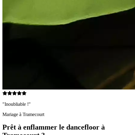
"Inoubliable !"
Mariage à
Tramecourt
Prêt à enflammer le dancefloor à