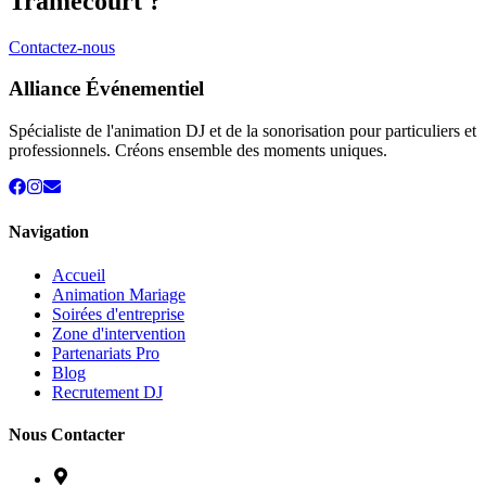
Tramecourt
?
Contactez-nous
Alliance Événementiel
Spécialiste de l'animation DJ et de la sonorisation pour particuliers et
professionnels. Créons ensemble des moments uniques.
Navigation
Accueil
Animation Mariage
Soirées d'entreprise
Zone d'intervention
Partenariats Pro
Blog
Recrutement DJ
Nous Contacter