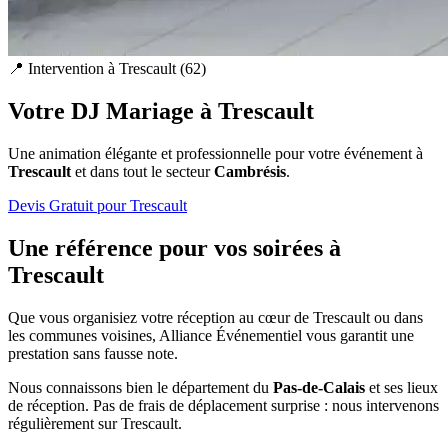
📍 Intervention à
Trescault
(
62
)
Votre DJ Mariage à
Trescault
Une animation élégante et professionnelle pour votre événement à
Trescault
et dans tout le secteur
Cambrésis
.
Devis Gratuit pour
Trescault
Une référence pour vos soirées à
Trescault
Que vous organisiez votre réception au cœur de
Trescault
ou dans
les communes voisines, Alliance Événementiel vous garantit une
prestation sans fausse note.
Nous connaissons bien le département du
Pas-de-Calais
et ses lieux
de réception. Pas de frais de déplacement surprise : nous intervenons
régulièrement sur
Trescault
.