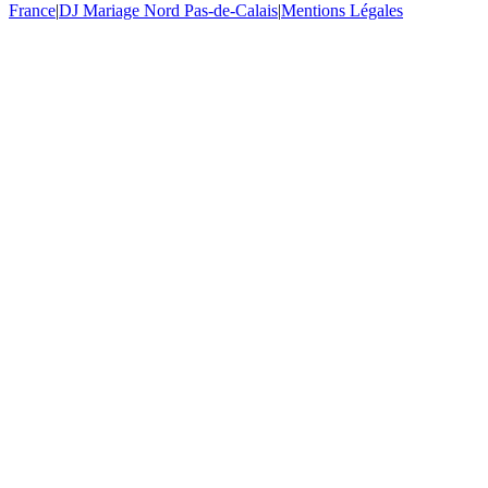
France
|
DJ Mariage Nord Pas-de-Calais
|
Mentions Légales