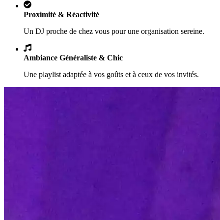
Proximité & Réactivité
Un DJ proche de chez vous pour une organisation sereine.
Ambiance Généraliste & Chic
Une playlist adaptée à vos goûts et à ceux de vos invités.