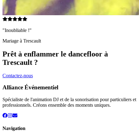
"Inoubliable !"
Mariage à
Trescault
Prêt à enflammer le dancefloor à
Trescault
?
Contactez-nous
Alliance Événementiel
Spécialiste de l'animation DJ et de la sonorisation pour particuliers et
professionnels. Créons ensemble des moments uniques.
Navigation