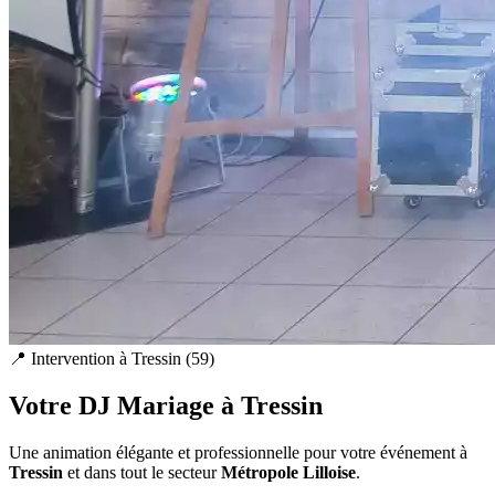
📍 Intervention à
Tressin
(
59
)
Votre DJ Mariage à
Tressin
Une animation élégante et professionnelle pour votre événement à
Tressin
et dans tout le secteur
Métropole Lilloise
.