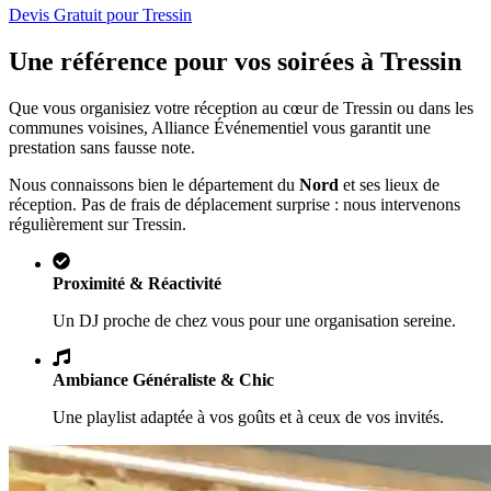
Devis Gratuit pour
Tressin
Une référence pour vos soirées à
Tressin
Que vous organisiez votre réception au cœur de
Tressin
ou dans les
communes voisines, Alliance Événementiel vous garantit une
prestation sans fausse note.
Nous connaissons bien le département du
Nord
et ses lieux de
réception. Pas de frais de déplacement surprise : nous intervenons
régulièrement sur
Tressin
.
Proximité & Réactivité
Un DJ proche de chez vous pour une organisation sereine.
Ambiance Généraliste & Chic
Une playlist adaptée à vos goûts et à ceux de vos invités.