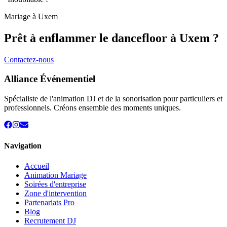
Mariage à
Uxem
Prêt à enflammer le dancefloor à
Uxem
?
Contactez-nous
Alliance Événementiel
Spécialiste de l'animation DJ et de la sonorisation pour particuliers et
professionnels. Créons ensemble des moments uniques.
Navigation
Accueil
Animation Mariage
Soirées d'entreprise
Zone d'intervention
Partenariats Pro
Blog
Recrutement DJ