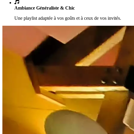
Ambiance Généraliste & Chic
Une playlist adaptée à vos goûts et à ceux de vos invités.