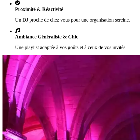
Proximité & Réactivité
Un DJ proche de chez vous pour une organisation sereine.
Ambiance Généraliste & Chic
Une playlist adaptée à vos goûts et à ceux de vos invités.