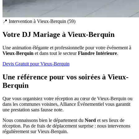
📍 Intervention à
Vieux-Berquin
(
59
)
Votre DJ Mariage à
Vieux-Berquin
Une animation élégante et professionnelle pour votre événement à
Vieux-Berquin
et dans tout le secteur
Flandre Intérieure
.
Devis Gratuit pour
Vieux-Berquin
Une référence pour vos soirées à
Vieux-
Berquin
Que vous organisiez votre réception au cœur de
Vieux-Berquin
ou
dans les communes voisines, Alliance Événementiel vous garantit
une prestation sans fausse note.
Nous connaissons bien le département du
Nord
et ses lieux de
réception. Pas de frais de déplacement surprise : nous intervenons
régulièrement sur
Vieux-Berquin
.