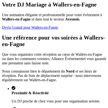
Votre DJ Mariage à
Wallers-en-Fagne
Une animation élégante et professionnelle pour votre événement à
Wallers-en-Fagne
et dans tout le secteur
Avesnois
.
Devis Gratuit pour
Wallers-en-Fagne
Une référence pour vos soirées à
Wallers-
en-Fagne
Que vous organisiez votre réception au cœur de
Wallers-en-Fagne
ou dans les communes voisines, Alliance Événementiel vous garantit
une prestation sans fausse note.
Nous connaissons bien le département du
Nord
et ses lieux de
réception. Pas de frais de déplacement surprise : nous intervenons
régulièrement sur
Wallers-en-Fagne
.
Proximité & Réactivité
Un DJ proche de chez vous pour une organisation sereine.