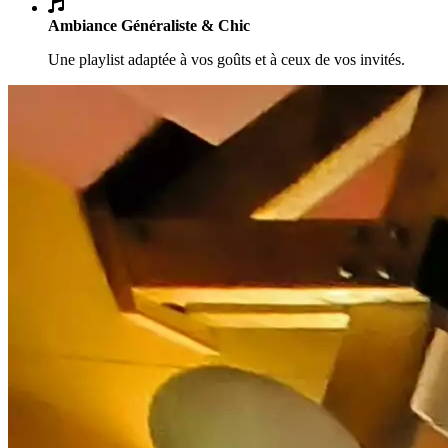
Ambiance Généraliste & Chic
Une playlist adaptée à vos goûts et à ceux de vos invités.