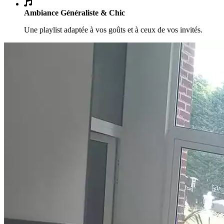
Ambiance Généraliste & Chic
Une playlist adaptée à vos goûts et à ceux de vos invités.