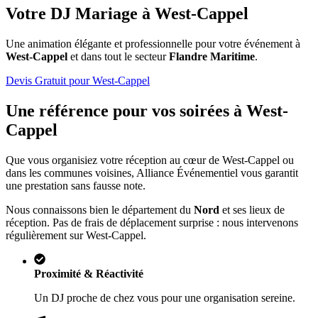
Votre DJ Mariage à
West-Cappel
Une animation élégante et professionnelle pour votre événement à
West-Cappel
et dans tout le secteur
Flandre Maritime
.
Devis Gratuit pour
West-Cappel
Une référence pour vos soirées à
West-
Cappel
Que vous organisiez votre réception au cœur de
West-Cappel
ou
dans les communes voisines, Alliance Événementiel vous garantit
une prestation sans fausse note.
Nous connaissons bien le département du
Nord
et ses lieux de
réception. Pas de frais de déplacement surprise : nous intervenons
régulièrement sur
West-Cappel
.
Proximité & Réactivité
Un DJ proche de chez vous pour une organisation sereine.