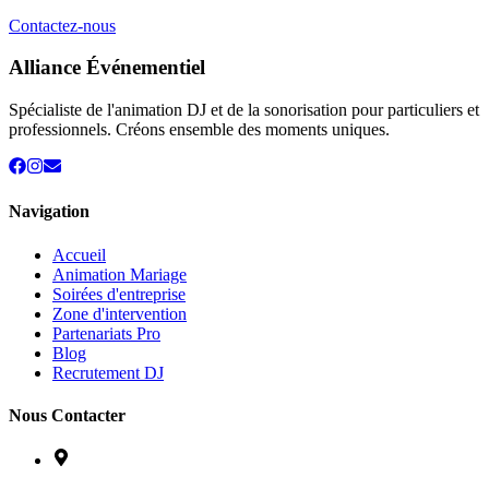
Contactez-nous
Alliance Événementiel
Spécialiste de l'animation DJ et de la sonorisation pour particuliers et
professionnels. Créons ensemble des moments uniques.
Navigation
Accueil
Animation Mariage
Soirées d'entreprise
Zone d'intervention
Partenariats Pro
Blog
Recrutement DJ
Nous Contacter